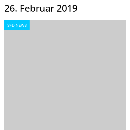
26. Februar 2019
SFD NEWS