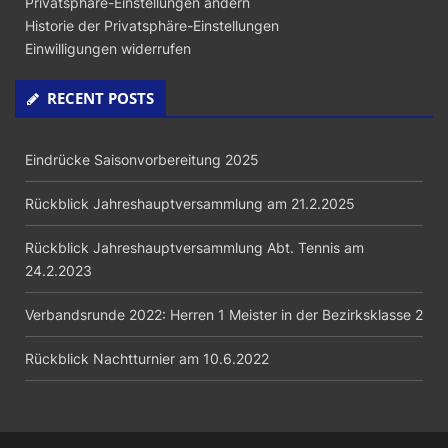
Privatsphäre-Einstellungen ändern
Historie der Privatsphäre-Einstellungen
Einwilligungen widerrufen
RECENT POSTS
Eindrücke Saisonvorbereitung 2025
Rückblick Jahreshauptversammlung am 21.2.2025
Rückblick Jahreshauptversammlung Abt. Tennis am
24.2.2023
Verbandsrunde 2022: Herren 1 Meister in der Bezirksklasse 2
Rückblick Nachtturnier am 10.6.2022