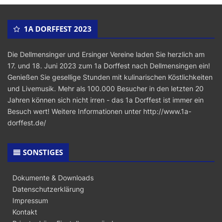
1A DORFFEST 2023
Die Dellmensinger und Ersinger Vereine laden Sie herzlich am
17. und 18. Juni 2023 zum 1a Dorffest nach Dellmensingen ein!
Genießen Sie gesellige Stunden mit kulinarischen Köstlichkeiten
und Livemusik. Mehr als 100.000 Besucher in den letzten 20
Jahren können sich nicht irren - das 1a Dorffest ist immer ein
Besuch wert! Weitere Informationen unter
http://www.1a-
dorffest.de/
SONSTIGES
Dokumente & Downloads
Datenschutzerklärung
Impressum
Kontakt