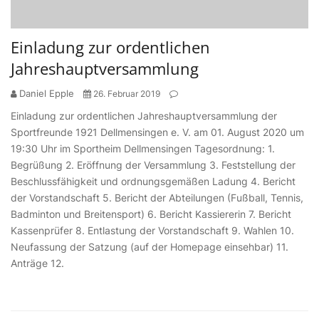
Einladung zur ordentlichen
Jahreshauptversammlung
Daniel Epple
26. Februar 2019
Einladung zur ordentlichen Jahreshauptversammlung der
Sportfreunde 1921 Dellmensingen e. V. am 01. August 2020 um
19:30 Uhr im Sportheim Dellmensingen Tagesordnung: 1.
Begrüßung 2. Eröffnung der Versammlung 3. Feststellung der
Beschlussfähigkeit und ordnungsgemäßen Ladung 4. Bericht
der Vorstandschaft 5. Bericht der Abteilungen (Fußball, Tennis,
Badminton und Breitensport) 6. Bericht Kassiererin 7. Bericht
Kassenprüfer 8. Entlastung der Vorstandschaft 9. Wahlen 10.
Neufassung der Satzung (auf der Homepage einsehbar) 11.
Anträge 12.