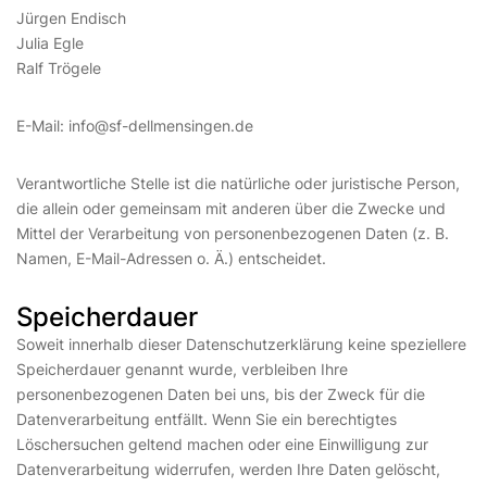
Jürgen Endisch
Julia Egle
Ralf Trögele
E-Mail: info@sf-dellmensingen.de
Verantwortliche Stelle ist die natürliche oder juristische Person,
die allein oder gemeinsam mit anderen über die Zwecke und
Mittel der Verarbeitung von personenbezogenen Daten (z. B.
Namen, E-Mail-Adressen o. Ä.) entscheidet.
Speicherdauer
Soweit innerhalb dieser Datenschutzerklärung keine speziellere
Speicherdauer genannt wurde, verbleiben Ihre
personenbezogenen Daten bei uns, bis der Zweck für die
Datenverarbeitung entfällt. Wenn Sie ein berechtigtes
Löschersuchen geltend machen oder eine Einwilligung zur
Datenverarbeitung widerrufen, werden Ihre Daten gelöscht,