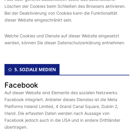
Löschen der Cookies beim Schließen des Browsers aktivieren.
Bei der Deaktivierung von Cookies kann die Funktionalität
dieser Website eingeschränkt sein.
Welche Cookies und Dienste auf dieser Website eingesetzt
werden, können Sie dieser Datenschutzerklärung entnehmen.
5. SOZIALE MEDIEN
Facebook
Auf dieser Website sind Elemente des sozialen Netzwerks
Facebook integriert. Anbieter dieses Dienstes ist die Meta
Platforms Ireland Limited, 4 Grand Canal Square, Dublin 2,
Irland. Die erfassten Daten werden nach Aussage von
Facebook jedoch auch in die USA und in andere Drittländer
übertragen.