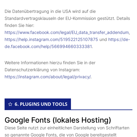
Die Datenübertragung in die USA wird auf die
Standardvertragsklauseln der EU-Kommission gestützt. Details
finden Sie hier:
https://www.facebook.com/legal/EU_data_transfer_addendum
,
https://help.instagram.com/519522125107875
und
https://de-
de.facebook.com/help/566994660333381
.
Weitere Informationen hierzu finden Sie in der
Datenschutzerklärung von Instagram:
https://instagram.com/about/legal/privacy/
.
6. PLUGINS UND TOOLS
Google Fonts (lokales Hosting)
Diese Seite nutzt zur einheitlichen Darstellung von Schriftarten
so genannte Google Fonts, die von Google bereitgestellt