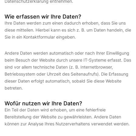
Datenschutzerklärung entnehmen.
Wie erfassen wir Ihre Daten?
Ihre Daten werden zum einen dadurch erhoben, dass Sie uns
diese mitteilen. Hierbei kann es sich z. B. um Daten handeln, die
Sie in ein Kontaktformular eingeben.
Andere Daten werden automatisch oder nach Ihrer Einwilligung
beim Besuch der Website durch unsere IT-Systeme erfasst. Das
sind vor allem technische Daten (z. B. Internetbrowser,
Betriebssystem oder Uhrzeit des Seitenaufrufs). Die Erfassung
dieser Daten erfolgt automatisch, sobald Sie diese Website
betreten.
Wofür nutzen wir Ihre Daten?
Ein Teil der Daten wird erhoben, um eine fehlerfreie
Bereitstellung der Website zu gewährleisten. Andere Daten
können zur Analyse Ihres Nutzerverhaltens verwendet werden.