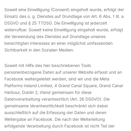
Soweit eine Einwilligung (Consent) eingeholt wurde, erfolgt der
Einsatz des o. g. Dienstes auf Grundlage von Art. 6 Abs. 1 lit. a
DSGVO und § 25 TTDSG. Die Einwilligung ist jederzeit
widerrufbar. Soweit keine Einwilligung eingeholt wurde, erfolgt
die Verwendung des Dienstes auf Grundlage unseres
berechtigten Interesses an einer möglichst umfassenden
Sichtbarkeit in den Sozialen Medien.
Soweit mit Hilfe des hier beschriebenen Tools
personenbezogene Daten auf unserer Website erfasst und an
Facebook weitergeleitet werden, sind wir und die Meta
Platforms Ireland Limited, 4 Grand Canal Square, Grand Canal
Harbour, Dublin 2, Irland gemeinsam für diese
Datenverarbeitung verantwortlich (Art. 26 DSGVO). Die
gemeinsame Verantwortlichkeit beschränkt sich dabei
ausschließlich auf die Erfassung der Daten und deren
Weitergabe an Facebook. Die nach der Weiterleitung
erfolgende Verarbeitung durch Facebook ist nicht Teil der