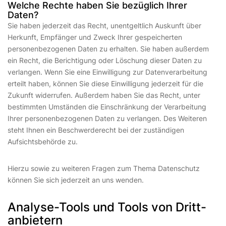
Welche Rechte haben Sie bezüglich Ihrer
Daten?
Sie haben jederzeit das Recht, unentgeltlich Auskunft über
Herkunft, Empfänger und Zweck Ihrer gespeicherten
personenbezogenen Daten zu erhalten. Sie haben außerdem
ein Recht, die Berichtigung oder Löschung dieser Daten zu
verlangen. Wenn Sie eine Einwilligung zur Datenverarbeitung
erteilt haben, können Sie diese Einwilligung jederzeit für die
Zukunft widerrufen. Außerdem haben Sie das Recht, unter
bestimmten Umständen die Einschränkung der Verarbeitung
Ihrer personenbezogenen Daten zu verlangen. Des Weiteren
steht Ihnen ein Beschwerderecht bei der zuständigen
Aufsichtsbehörde zu.
Hierzu sowie zu weiteren Fragen zum Thema Datenschutz
können Sie sich jederzeit an uns wenden.
Analyse-Tools und Tools von Dritt­
anbietern