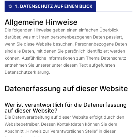
1. DATENSCHUTZ AUF EINEN BLICK
Allgemeine Hinweise
Die folgenden Hinweise geben einen einfachen Überblick
darüber, was mit Ihren personenbezogenen Daten passiert,
wenn Sie diese Website besuchen. Personenbezogene Daten
sind alle Daten, mit denen Sie persönlich identifiziert werden
können. Ausführliche Informationen zum Thema Datenschutz
entnehmen Sie unserer unter diesem Text aufgeführten
Datenschutzerklärung.
Datenerfassung auf dieser Website
Wer ist verantwortlich für die Datenerfassung
auf dieser Website?
Die Datenverarbeitung auf dieser Website erfolgt durch den
Websitebetreiber. Dessen Kontaktdaten können Sie dem
Abschnitt „Hinweis zur Verantwortlichen Stelle“ in dieser