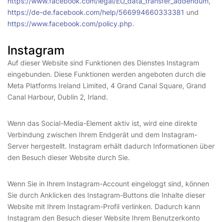
https://www.facebook.com/legal/EU_data_transfer_addendum
,
https://de-de.facebook.com/help/566994660333381
und
https://www.facebook.com/policy.php
.
Instagram
Auf dieser Website sind Funktionen des Dienstes Instagram
eingebunden. Diese Funktionen werden angeboten durch die
Meta Platforms Ireland Limited, 4 Grand Canal Square, Grand
Canal Harbour, Dublin 2, Irland.
Wenn das Social-Media-Element aktiv ist, wird eine direkte
Verbindung zwischen Ihrem Endgerät und dem Instagram-
Server hergestellt. Instagram erhält dadurch Informationen über
den Besuch dieser Website durch Sie.
Wenn Sie in Ihrem Instagram-Account eingeloggt sind, können
Sie durch Anklicken des Instagram-Buttons die Inhalte dieser
Website mit Ihrem Instagram-Profil verlinken. Dadurch kann
Instagram den Besuch dieser Website Ihrem Benutzerkonto