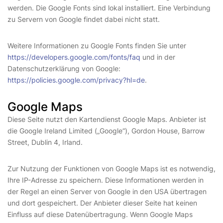
werden. Die Google Fonts sind lokal installiert. Eine Verbindung
zu Servern von Google findet dabei nicht statt.
Weitere Informationen zu Google Fonts finden Sie unter
https://developers.google.com/fonts/faq
und in der
Datenschutzerklärung von Google:
https://policies.google.com/privacy?hl=de
.
Google Maps
Diese Seite nutzt den Kartendienst Google Maps. Anbieter ist
die Google Ireland Limited („Google“), Gordon House, Barrow
Street, Dublin 4, Irland.
Zur Nutzung der Funktionen von Google Maps ist es notwendig,
Ihre IP-Adresse zu speichern. Diese Informationen werden in
der Regel an einen Server von Google in den USA übertragen
und dort gespeichert. Der Anbieter dieser Seite hat keinen
Einfluss auf diese Datenübertragung. Wenn Google Maps