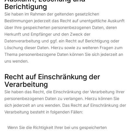
Berichtigung
Sie haben im Rahmen der geltenden gesetzlichen
Bestimmungen jederzeit das Recht auf unentgeltliche Auskunft
über Ihre gespeicherten personenbezogenen Daten, deren
Herkunft und Empfänger und den Zweck der
Datenverarbeitung und ggf. ein Recht auf Berichtigung oder
Löschung dieser Daten. Hierzu sowie zu weiteren Fragen zum
Thema personenbezogene Daten können Sie sich jederzeit an
uns wenden.
Recht auf Einschränkung der
Verarbeitung
Sie haben das Recht, die Einschränkung der Verarbeitung Ihrer
personenbezogenen Daten zu verlangen. Hierzu können Sie
sich jederzeit an uns wenden. Das Recht auf Einschränkung der
Verarbeitung besteht in folgenden Fällen:
Wenn Sie die Richtigkeit Ihrer bei uns gespeicherten