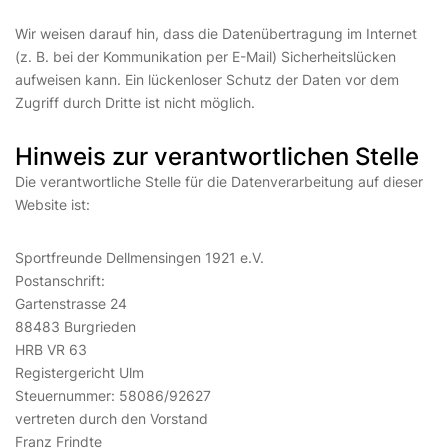
Wir weisen darauf hin, dass die Datenübertragung im Internet
(z. B. bei der Kommunikation per E-Mail) Sicherheitslücken
aufweisen kann. Ein lückenloser Schutz der Daten vor dem
Zugriff durch Dritte ist nicht möglich.
Hinweis zur verantwortlichen Stelle
Die verantwortliche Stelle für die Datenverarbeitung auf dieser
Website ist:
Sportfreunde Dellmensingen 1921 e.V.
Postanschrift:
Gartenstrasse 24
88483 Burgrieden
HRB VR 63
Registergericht Ulm
Steuernummer: 58086/92627
vertreten durch den Vorstand
Franz Frindte