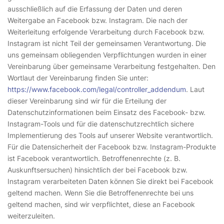
ausschließlich auf die Erfassung der Daten und deren
Weitergabe an Facebook bzw. Instagram. Die nach der
Weiterleitung erfolgende Verarbeitung durch Facebook bzw.
Instagram ist nicht Teil der gemeinsamen Verantwortung. Die
uns gemeinsam obliegenden Verpflichtungen wurden in einer
Vereinbarung über gemeinsame Verarbeitung festgehalten. Den
Wortlaut der Vereinbarung finden Sie unter:
https://www.facebook.com/legal/controller_addendum
. Laut
dieser Vereinbarung sind wir für die Erteilung der
Datenschutzinformationen beim Einsatz des Facebook- bzw.
Instagram-Tools und für die datenschutzrechtlich sichere
Implementierung des Tools auf unserer Website verantwortlich.
Für die Datensicherheit der Facebook bzw. Instagram-Produkte
ist Facebook verantwortlich. Betroffenenrechte (z. B.
Auskunftsersuchen) hinsichtlich der bei Facebook bzw.
Instagram verarbeiteten Daten können Sie direkt bei Facebook
geltend machen. Wenn Sie die Betroffenenrechte bei uns
geltend machen, sind wir verpflichtet, diese an Facebook
weiterzuleiten.