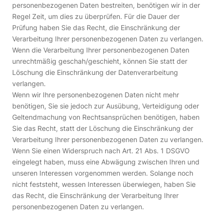
personenbezogenen Daten bestreiten, benötigen wir in der
Regel Zeit, um dies zu überprüfen. Für die Dauer der
Prüfung haben Sie das Recht, die Einschränkung der
Verarbeitung Ihrer personenbezogenen Daten zu verlangen.
Wenn die Verarbeitung Ihrer personenbezogenen Daten
unrechtmäßig geschah/geschieht, können Sie statt der
Löschung die Einschränkung der Datenverarbeitung
verlangen.
Wenn wir Ihre personenbezogenen Daten nicht mehr
benötigen, Sie sie jedoch zur Ausübung, Verteidigung oder
Geltendmachung von Rechtsansprüchen benötigen, haben
Sie das Recht, statt der Löschung die Einschränkung der
Verarbeitung Ihrer personenbezogenen Daten zu verlangen.
Wenn Sie einen Widerspruch nach Art. 21 Abs. 1 DSGVO
eingelegt haben, muss eine Abwägung zwischen Ihren und
unseren Interessen vorgenommen werden. Solange noch
nicht feststeht, wessen Interessen überwiegen, haben Sie
das Recht, die Einschränkung der Verarbeitung Ihrer
personenbezogenen Daten zu verlangen.