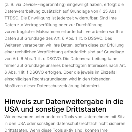
(z. B. via Device-Fingerprinting) eingewilligt haben, erfolgt die
Datenverarbeitung zusätzlich auf Grundlage von § 25 Abs. 1
TTDSG. Die Einwilligung ist jederzeit widerrufbar. Sind Ihre
Daten zur Vertragserfüllung oder zur Durchführung
vorvertraglicher Maßnahmen erforderlich, verarbeiten wir Ihre
Daten auf Grundlage des Art. 6 Abs. 1 lit. b DSGVO. Des
Weiteren verarbeiten wir Ihre Daten, sofern diese zur Erfüllung
einer rechtlichen Verpflichtung erforderlich sind auf Grundlage
von Art. 6 Abs. 1 lit. c DSGVO. Die Datenverarbeitung kann
ferner auf Grundlage unseres berechtigten Interesses nach Art.
6 Abs. 1 lit. f DSGVO erfolgen. Über die jeweils im Einzelfall
einschlägigen Rechtsgrundlagen wird in den folgenden
Absätzen dieser Datenschutzerklärung informiert.
Hinweis zur Datenweitergabe in die
USA und sonstige Drittstaaten
Wir verwenden unter anderem Tools von Unternehmen mit Sitz
in den USA oder sonstigen datenschutzrechtlich nicht sicheren
Drittstaaten. Wenn diese Tools aktiv sind, können Ihre