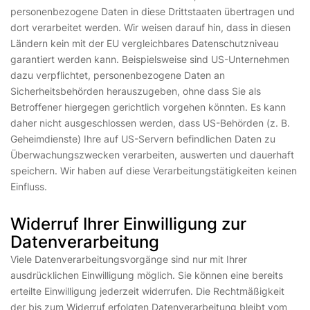
personenbezogene Daten in diese Drittstaaten übertragen und
dort verarbeitet werden. Wir weisen darauf hin, dass in diesen
Ländern kein mit der EU vergleichbares Datenschutzniveau
garantiert werden kann. Beispielsweise sind US-Unternehmen
dazu verpflichtet, personenbezogene Daten an
Sicherheitsbehörden herauszugeben, ohne dass Sie als
Betroffener hiergegen gerichtlich vorgehen könnten. Es kann
daher nicht ausgeschlossen werden, dass US-Behörden (z. B.
Geheimdienste) Ihre auf US-Servern befindlichen Daten zu
Überwachungszwecken verarbeiten, auswerten und dauerhaft
speichern. Wir haben auf diese Verarbeitungstätigkeiten keinen
Einfluss.
Widerruf Ihrer Einwilligung zur
Datenverarbeitung
Viele Datenverarbeitungsvorgänge sind nur mit Ihrer
ausdrücklichen Einwilligung möglich. Sie können eine bereits
erteilte Einwilligung jederzeit widerrufen. Die Rechtmäßigkeit
der bis zum Widerruf erfolgten Datenverarbeitung bleibt vom