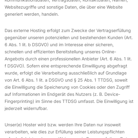
Websitezugriffe und sonstige Daten, die über eine Website
generiert werden, handeln.
Das externe Hosting erfolgt zum Zwecke der Vertragserfüllung
gegenüber unseren potenziellen und bestehenden Kunden (Art.
6 Abs. 1 lit. b DSGVO) und im Interesse einer sicheren,
schnellen und effizienten Bereitstellung unseres Online-
Angebots durch einen professionellen Anbieter (Art. 6 Abs. 1 lit.
f DSGVO). Sofern eine entsprechende Einwilligung abgefragt
wurde, erfolgt die Verarbeitung ausschließlich auf Grundlage
von Art. 6 Abs. 1 lit. a DSGVO und § 25 Abs. 1 TTDSG, soweit
die Einwilligung die Speicherung von Cookies oder den Zugriff
auf Informationen im Endgerät des Nutzers (z. B. Device-
Fingerprinting) im Sinne des TTDSG umfasst. Die Einwilligung ist
jederzeit widerrufbar.
Unser(e) Hoster wird bzw. werden Ihre Daten nur insoweit
verarbeiten, wie dies zur Erfüllung seiner Leistungspflichten