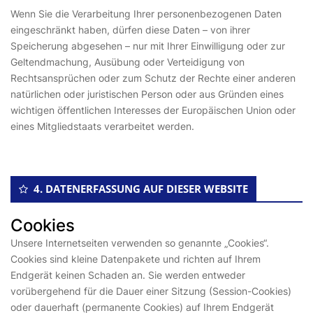
Wenn Sie die Verarbeitung Ihrer personenbezogenen Daten
eingeschränkt haben, dürfen diese Daten – von ihrer
Speicherung abgesehen – nur mit Ihrer Einwilligung oder zur
Geltendmachung, Ausübung oder Verteidigung von
Rechtsansprüchen oder zum Schutz der Rechte einer anderen
natürlichen oder juristischen Person oder aus Gründen eines
wichtigen öffentlichen Interesses der Europäischen Union oder
eines Mitgliedstaats verarbeitet werden.
4. DATENERFASSUNG AUF DIESER WEBSITE
Cookies
Unsere Internetseiten verwenden so genannte „Cookies“.
Cookies sind kleine Datenpakete und richten auf Ihrem
Endgerät keinen Schaden an. Sie werden entweder
vorübergehend für die Dauer einer Sitzung (Session-Cookies)
oder dauerhaft (permanente Cookies) auf Ihrem Endgerät