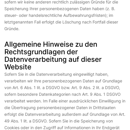
sofern wir keine anderen rechtlich zulässigen Gründe für die
Speicherung Ihrer personenbezogenen Daten haben (z. B.
steuer- oder handelsrechtliche Aufbewahrungsfristen); im
letztgenannten Fall erfolgt die Löschung nach Fortfall dieser
Gründe.
Allgemeine Hinweise zu den
Rechtsgrundlagen der
Datenverarbeitung auf dieser
Website
Sofern Sie in die Datenverarbeitung eingewilligt haben,
verarbeiten wir Ihre personenbezogenen Daten auf Grundlage
von Art. 6 Abs. 1 lit. a DSGVO bzw. Art. 9 Abs. 2 lit. a DSGVO,
sofern besondere Datenkategorien nach Art. 9 Abs. 1 DSGVO
verarbeitet werden. Im Falle einer ausdrücklichen Einwilligung in
die Übertragung personenbezogener Daten in Drittstaaten
erfolgt die Datenverarbeitung außerdem auf Grundlage von Art.
49 Abs. 1 lit. a DSGVO. Sofern Sie in die Speicherung von
Cookies oder in den Zugriff auf Informationen in Ihr Endgerät