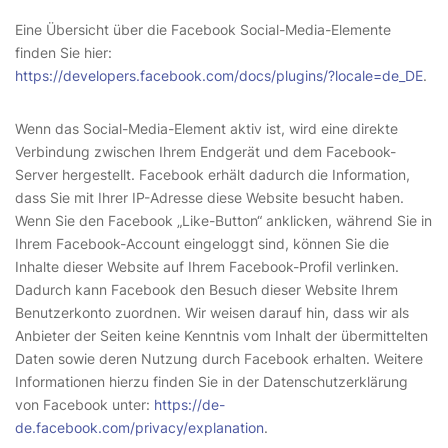
Eine Übersicht über die Facebook Social-Media-Elemente
finden Sie hier:
https://developers.facebook.com/docs/plugins/?locale=de_DE
.
Wenn das Social-Media-Element aktiv ist, wird eine direkte
Verbindung zwischen Ihrem Endgerät und dem Facebook-
Server hergestellt. Facebook erhält dadurch die Information,
dass Sie mit Ihrer IP-Adresse diese Website besucht haben.
Wenn Sie den Facebook „Like-Button“ anklicken, während Sie in
Ihrem Facebook-Account eingeloggt sind, können Sie die
Inhalte dieser Website auf Ihrem Facebook-Profil verlinken.
Dadurch kann Facebook den Besuch dieser Website Ihrem
Benutzerkonto zuordnen. Wir weisen darauf hin, dass wir als
Anbieter der Seiten keine Kenntnis vom Inhalt der übermittelten
Daten sowie deren Nutzung durch Facebook erhalten. Weitere
Informationen hierzu finden Sie in der Datenschutzerklärung
von Facebook unter:
https://de-
de.facebook.com/privacy/explanation
.