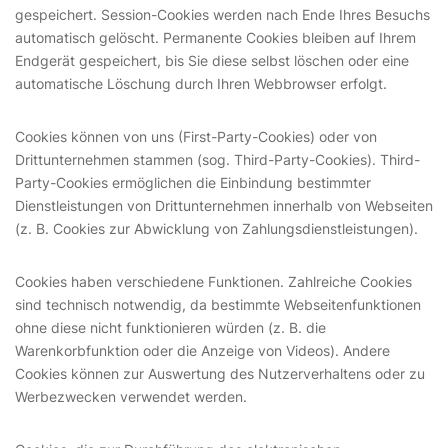
gespeichert. Session-Cookies werden nach Ende Ihres Besuchs
automatisch gelöscht. Permanente Cookies bleiben auf Ihrem
Endgerät gespeichert, bis Sie diese selbst löschen oder eine
automatische Löschung durch Ihren Webbrowser erfolgt.
Cookies können von uns (First-Party-Cookies) oder von
Drittunternehmen stammen (sog. Third-Party-Cookies). Third-
Party-Cookies ermöglichen die Einbindung bestimmter
Dienstleistungen von Drittunternehmen innerhalb von Webseiten
(z. B. Cookies zur Abwicklung von Zahlungsdienstleistungen).
Cookies haben verschiedene Funktionen. Zahlreiche Cookies
sind technisch notwendig, da bestimmte Webseitenfunktionen
ohne diese nicht funktionieren würden (z. B. die
Warenkorbfunktion oder die Anzeige von Videos). Andere
Cookies können zur Auswertung des Nutzerverhaltens oder zu
Werbezwecken verwendet werden.