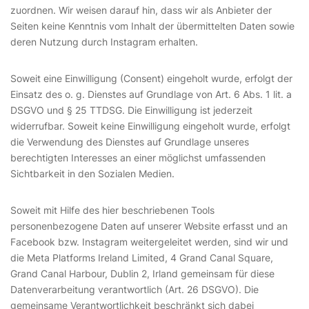
zuordnen. Wir weisen darauf hin, dass wir als Anbieter der
Seiten keine Kenntnis vom Inhalt der übermittelten Daten sowie
deren Nutzung durch Instagram erhalten.
Soweit eine Einwilligung (Consent) eingeholt wurde, erfolgt der
Einsatz des o. g. Dienstes auf Grundlage von Art. 6 Abs. 1 lit. a
DSGVO und § 25 TTDSG. Die Einwilligung ist jederzeit
widerrufbar. Soweit keine Einwilligung eingeholt wurde, erfolgt
die Verwendung des Dienstes auf Grundlage unseres
berechtigten Interesses an einer möglichst umfassenden
Sichtbarkeit in den Sozialen Medien.
Soweit mit Hilfe des hier beschriebenen Tools
personenbezogene Daten auf unserer Website erfasst und an
Facebook bzw. Instagram weitergeleitet werden, sind wir und
die Meta Platforms Ireland Limited, 4 Grand Canal Square,
Grand Canal Harbour, Dublin 2, Irland gemeinsam für diese
Datenverarbeitung verantwortlich (Art. 26 DSGVO). Die
gemeinsame Verantwortlichkeit beschränkt sich dabei