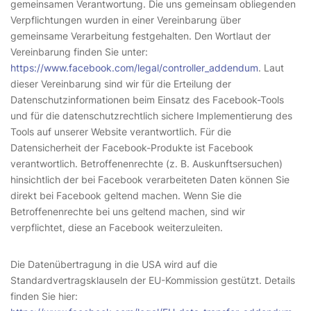
gemeinsamen Verantwortung. Die uns gemeinsam obliegenden
Verpflichtungen wurden in einer Vereinbarung über
gemeinsame Verarbeitung festgehalten. Den Wortlaut der
Vereinbarung finden Sie unter:
https://www.facebook.com/legal/controller_addendum
. Laut
dieser Vereinbarung sind wir für die Erteilung der
Datenschutzinformationen beim Einsatz des Facebook-Tools
und für die datenschutzrechtlich sichere Implementierung des
Tools auf unserer Website verantwortlich. Für die
Datensicherheit der Facebook-Produkte ist Facebook
verantwortlich. Betroffenenrechte (z. B. Auskunftsersuchen)
hinsichtlich der bei Facebook verarbeiteten Daten können Sie
direkt bei Facebook geltend machen. Wenn Sie die
Betroffenenrechte bei uns geltend machen, sind wir
verpflichtet, diese an Facebook weiterzuleiten.
Die Datenübertragung in die USA wird auf die
Standardvertragsklauseln der EU-Kommission gestützt. Details
finden Sie hier: