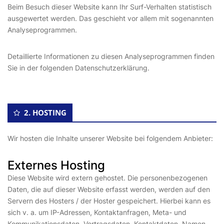
Beim Besuch dieser Website kann Ihr Surf-Verhalten statistisch
ausgewertet werden. Das geschieht vor allem mit sogenannten
Analyseprogrammen.
Detaillierte Informationen zu diesen Analyseprogrammen finden
Sie in der folgenden Datenschutzerklärung.
2. HOSTING
Wir hosten die Inhalte unserer Website bei folgendem Anbieter:
Externes Hosting
Diese Website wird extern gehostet. Die personenbezogenen
Daten, die auf dieser Website erfasst werden, werden auf den
Servern des Hosters / der Hoster gespeichert. Hierbei kann es
sich v. a. um IP-Adressen, Kontaktanfragen, Meta- und
Kommunikationsdaten, Vertragsdaten, Kontaktdaten, Namen,