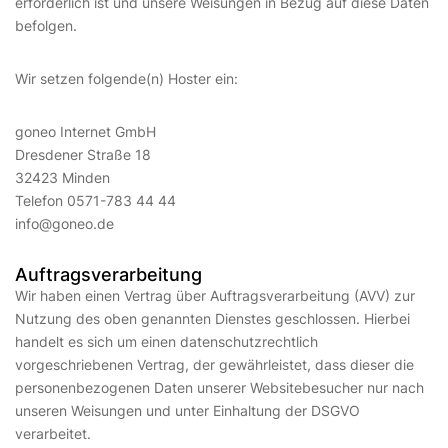
erforderlich ist und unsere Weisungen in Bezug auf diese Daten
befolgen.
Wir setzen folgende(n) Hoster ein:
goneo Internet GmbH
Dresdener Straße 18
32423 Minden
Telefon 0571-783 44 44
info@goneo.de
Auftragsverarbeitung
Wir haben einen Vertrag über Auftragsverarbeitung (AVV) zur
Nutzung des oben genannten Dienstes geschlossen. Hierbei
handelt es sich um einen datenschutzrechtlich
vorgeschriebenen Vertrag, der gewährleistet, dass dieser die
personenbezogenen Daten unserer Websitebesucher nur nach
unseren Weisungen und unter Einhaltung der DSGVO
verarbeitet.