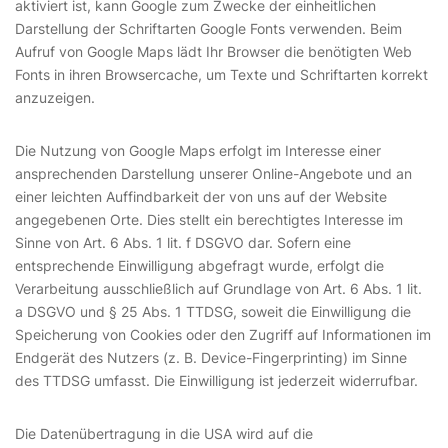
aktiviert ist, kann Google zum Zwecke der einheitlichen
Darstellung der Schriftarten Google Fonts verwenden. Beim
Aufruf von Google Maps lädt Ihr Browser die benötigten Web
Fonts in ihren Browsercache, um Texte und Schriftarten korrekt
anzuzeigen.
Die Nutzung von Google Maps erfolgt im Interesse einer
ansprechenden Darstellung unserer Online-Angebote und an
einer leichten Auffindbarkeit der von uns auf der Website
angegebenen Orte. Dies stellt ein berechtigtes Interesse im
Sinne von Art. 6 Abs. 1 lit. f DSGVO dar. Sofern eine
entsprechende Einwilligung abgefragt wurde, erfolgt die
Verarbeitung ausschließlich auf Grundlage von Art. 6 Abs. 1 lit.
a DSGVO und § 25 Abs. 1 TTDSG, soweit die Einwilligung die
Speicherung von Cookies oder den Zugriff auf Informationen im
Endgerät des Nutzers (z. B. Device-Fingerprinting) im Sinne
des TTDSG umfasst. Die Einwilligung ist jederzeit widerrufbar.
Die Datenübertragung in die USA wird auf die