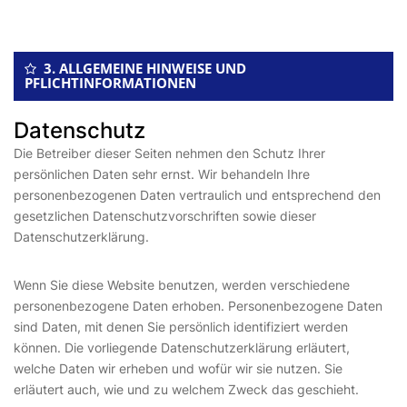
3. ALLGEMEINE HINWEISE UND
PFLICHTINFORMATIONEN
Datenschutz
Die Betreiber dieser Seiten nehmen den Schutz Ihrer
persönlichen Daten sehr ernst. Wir behandeln Ihre
personenbezogenen Daten vertraulich und entsprechend den
gesetzlichen Datenschutzvorschriften sowie dieser
Datenschutzerklärung.
Wenn Sie diese Website benutzen, werden verschiedene
personenbezogene Daten erhoben. Personenbezogene Daten
sind Daten, mit denen Sie persönlich identifiziert werden
können. Die vorliegende Datenschutzerklärung erläutert,
welche Daten wir erheben und wofür wir sie nutzen. Sie
erläutert auch, wie und zu welchem Zweck das geschieht.