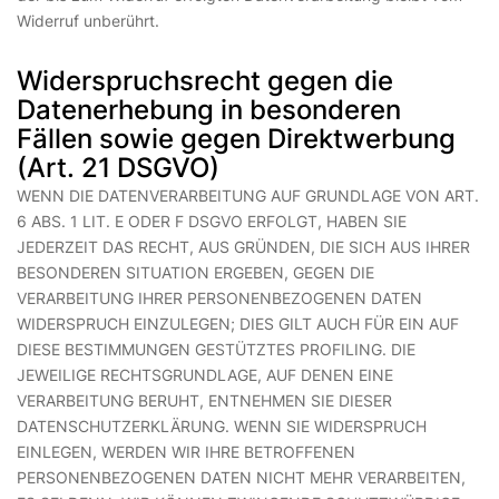
Widerruf unberührt.
Widerspruchsrecht gegen die
Datenerhebung in besonderen
Fällen sowie gegen Direktwerbung
(Art. 21 DSGVO)
WENN DIE DATENVERARBEITUNG AUF GRUNDLAGE VON ART.
6 ABS. 1 LIT. E ODER F DSGVO ERFOLGT, HABEN SIE
JEDERZEIT DAS RECHT, AUS GRÜNDEN, DIE SICH AUS IHRER
BESONDEREN SITUATION ERGEBEN, GEGEN DIE
VERARBEITUNG IHRER PERSONENBEZOGENEN DATEN
WIDERSPRUCH EINZULEGEN; DIES GILT AUCH FÜR EIN AUF
DIESE BESTIMMUNGEN GESTÜTZTES PROFILING. DIE
JEWEILIGE RECHTSGRUNDLAGE, AUF DENEN EINE
VERARBEITUNG BERUHT, ENTNEHMEN SIE DIESER
DATENSCHUTZERKLÄRUNG. WENN SIE WIDERSPRUCH
EINLEGEN, WERDEN WIR IHRE BETROFFENEN
PERSONENBEZOGENEN DATEN NICHT MEHR VERARBEITEN,