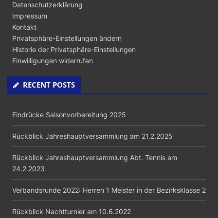
Datenschutzerklärung
Impressum
Kontakt
Privatsphäre-Einstellungen ändern
Historie der Privatsphäre-Einstellungen
Einwilligungen widerrufen
RECENT POSTS
Eindrücke Saisonvorbereitung 2025
Rückblick Jahreshauptversammlung am 21.2.2025
Rückblick Jahreshauptversammlung Abt. Tennis am
24.2.2023
Verbandsrunde 2022: Herren 1 Meister in der Bezirksklasse 2
Rückblick Nachtturnier am 10.6.2022