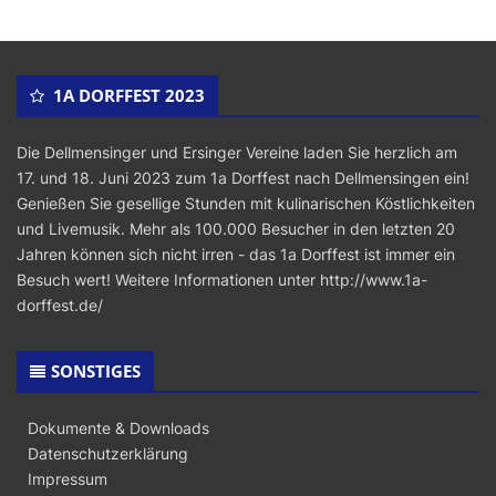
1A DORFFEST 2023
Die Dellmensinger und Ersinger Vereine laden Sie herzlich am
17. und 18. Juni 2023 zum 1a Dorffest nach Dellmensingen ein!
Genießen Sie gesellige Stunden mit kulinarischen Köstlichkeiten
und Livemusik. Mehr als 100.000 Besucher in den letzten 20
Jahren können sich nicht irren - das 1a Dorffest ist immer ein
Besuch wert! Weitere Informationen unter
http://www.1a-
dorffest.de/
SONSTIGES
Dokumente & Downloads
Datenschutzerklärung
Impressum