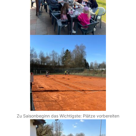
Zu Saisonbeginn das Wichtigste: Plätze vorbereiten