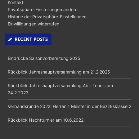
Kontakt
Privatsphäre-Einstellungen ändern
Historie der Privatsphäre-Einstellungen
Einwilligungen widerrufen
RECENT POSTS
Eindrücke Saisonvorbereitung 2025
Rückblick Jahreshauptversammlung am 21.2.2025
Rückblick Jahreshauptversammlung Abt. Tennis am
24.2.2023
Verbandsrunde 2022: Herren 1 Meister in der Bezirksklasse 2
Rückblick Nachtturnier am 10.6.2022