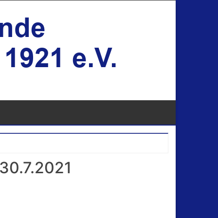
30.7.2021